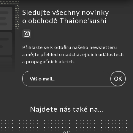
Sledujte všechny novinky
o obchodě Thaione'sushi
Přihlaste se k odběru našeho newsletteru
a mějte přehled o nadcházejících událostech
a propagačních akcích.
OK
Najdete nás také na...