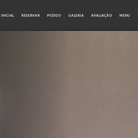
 INICIAL
RESERVAR
PEDIDO
GALERIA
AVALIAÇÃO
MENU