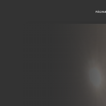
PÁGINA